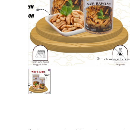
click image to pre