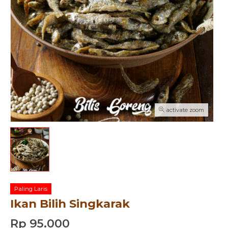
activate zoom
Paling Laris
Ikan Bilih Singkarak
Rp 95.000