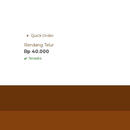
Quick Order
Rendang Telur
Rp 40.000
Tersedia