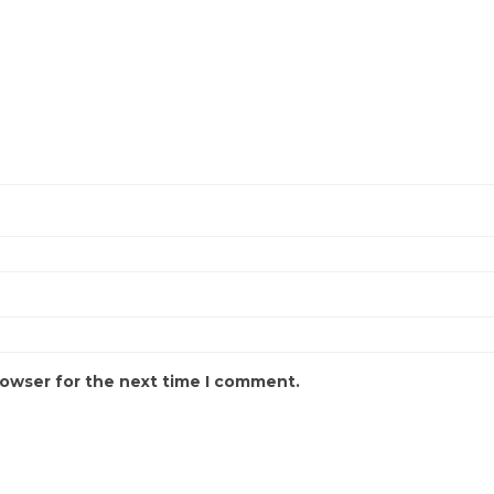
rowser for the next time I comment.