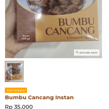
activate zoom
Edisi Terbatas
Bumbu Cancang Instan
Rp 35.000