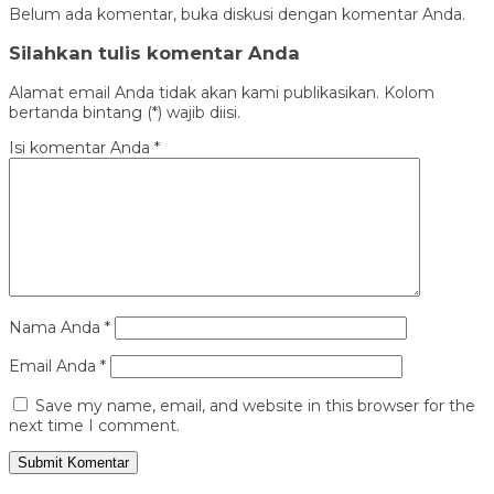
Belum ada komentar, buka diskusi dengan komentar Anda.
Silahkan tulis komentar Anda
Alamat email Anda tidak akan kami publikasikan. Kolom
bertanda bintang (*) wajib diisi.
Isi komentar Anda
*
Nama Anda
*
Email Anda
*
Save my name, email, and website in this browser for the
next time I comment.