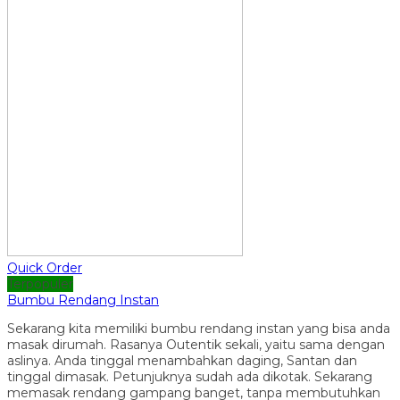
Quick Order
Terpopuler
Bumbu Rendang Instan
Sekarang kita memiliki bumbu rendang instan yang bisa anda
masak dirumah. Rasanya Outentik sekali, yaitu sama dengan
aslinya. Anda tinggal menambahkan daging, Santan dan
tinggal dimasak. Petunjuknya sudah ada dikotak. Sekarang
memasak rendang gampang banget, tanpa membutuhkan