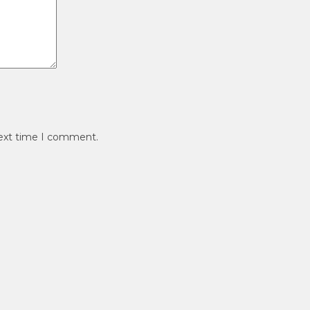
next time I comment.